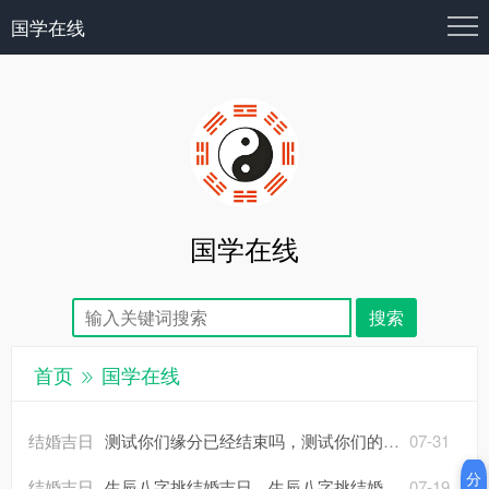
国学在线
国学在线
首页
国学在线
结婚吉日
测试你们缘分已经结束吗，测试你们的缘分已尽吗？
07-31
分
结婚吉日
生辰八字挑结婚吉日，生辰八字挑结婚吉日怎么算？
07-19