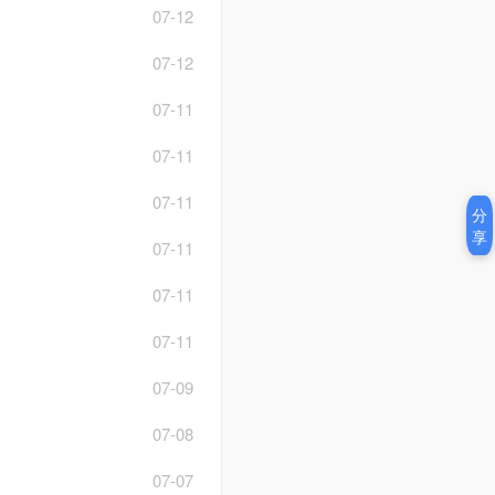
07-12
07-12
07-11
07-11
07-11
分
享
07-11
07-11
07-11
07-09
07-08
07-07