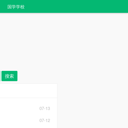
国学学校
07-13
07-12