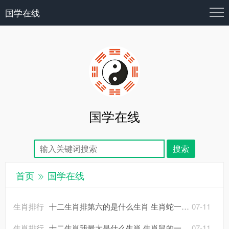
国学在线
国学在线
首页
国学在线
生肖排行
十二生肖排第六的是什么生肖 生肖蛇一生被谁所害
07-11
生肖排行
十二生肖我最大是什么生肖 生肖鼠的一生怎么样呢
07-11