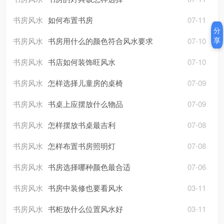
书房风水
如何布置书房
07-11
分
享
书房风水
书房用什么的颜色符合风水要求
07-10
书房风水
书店如何装饰旺风水
07-10
书房风水
怎样选择儿童房的桌椅
07-09
书房风水
书桌上应摆放什么物品
07-09
书房风水
怎样摆放书桌最吉利
07-08
书房风水
怎样布置书房照明灯
07-08
书房风水
书房选择哪种颜色最合适
07-06
书房风水
书房中装修也要看风水
03-11
书房风水
书柜放什么位置风水好
03-11