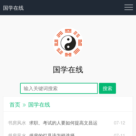
国学在线
国学在线
首页
国学在线
书房风水
求职、考试的人要如何提高文昌运
07-12
书房风水
书房的灯具该怎样选择
07-11