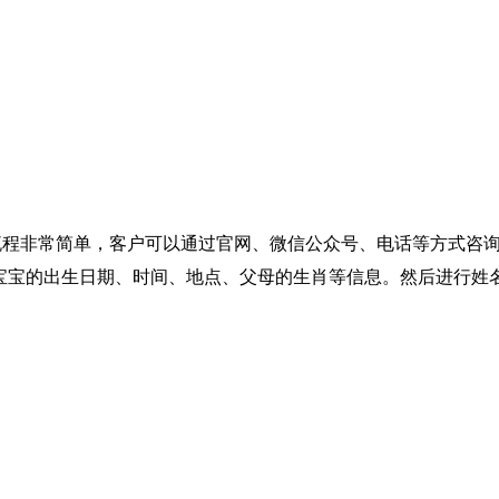
名流程非常简单，客户可以通过官网、微信公众号、电话等方式咨
宝宝的出生日期、时间、地点、父母的生肖等信息。然后进行姓