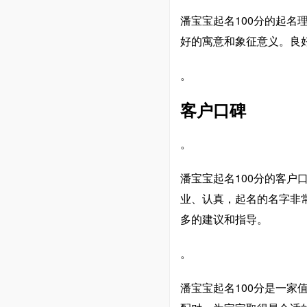
潘宝宝起名100分的起名
好的寓意和象征意义。良
。
客户口碑
。
潘宝宝起名100分的客户
业、认真，起名的名字非
多的建议和指导。
。
潘宝宝起名100分是一