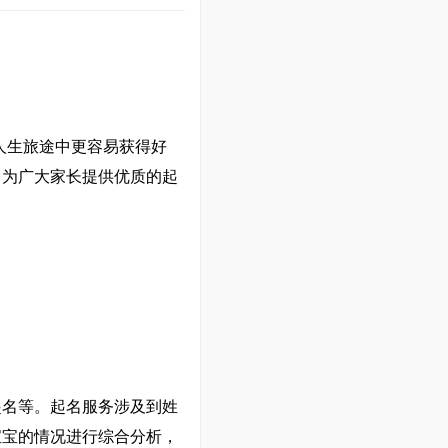
人生旅途中更容易获得好
，为广大家长提供优质的起
起名等。起名服务涉及到姓
宝宝的情况进行综合分析，