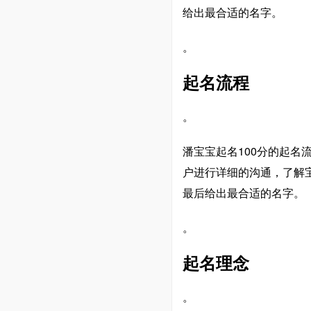
给出最合适的名字。
。
起名流程
。
潘宝宝起名100分的起
户进行详细的沟通，了解
最后给出最合适的名字。
。
起名理念
。