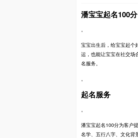
潘宝宝起名100分
。
宝宝出生后，给宝宝起个
运，也能让宝宝在社交场
名服务。
。
起名服务
。
潘宝宝起名100分为客
名学、五行八字、文化背