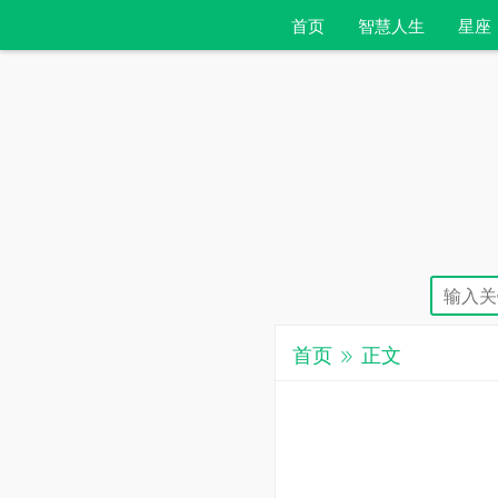
首页
智慧人生
星座
首页
正文