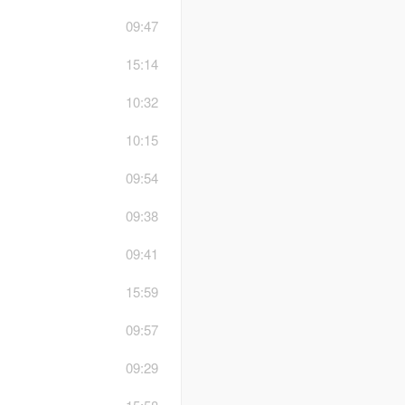
09:47
15:14
10:32
10:15
09:54
09:38
09:41
15:59
09:57
09:29