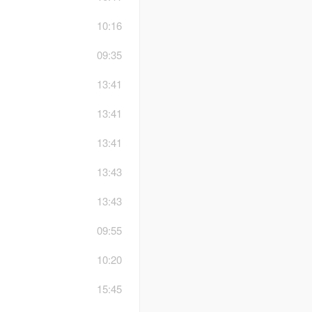
10:16
09:35
13:41
13:41
13:41
13:43
13:43
09:55
10:20
15:45