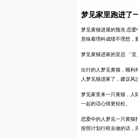
梦见家里跑进了
梦见黄猫进屋的预兆 恋
意味着理科成绩不理想，
梦见黄猫进家的宜忌 「
出行的人梦见黄猫，顺利
人梦见猫进家了，建议风
梦见家里来一只黄猫，人
一起的话心情更轻松。
恋爱中的人梦见一只黄猫
按照计划行程去做的话，