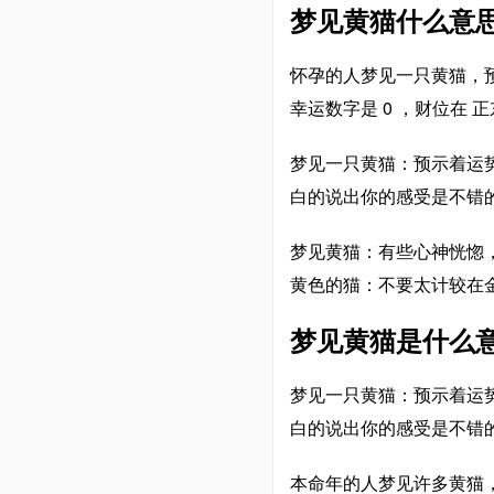
梦见黄猫什么意
怀孕的人梦见一只黄猫，
幸运数字是 0 ，财位在 
梦见一只黄猫：预示着运
白的说出你的感受是不错
梦见黄猫：有些心神恍惚
黄色的猫：不要太计较在
梦见黄猫是什么意
梦见一只黄猫：预示着运
白的说出你的感受是不错
本命年的人梦见许多黄猫