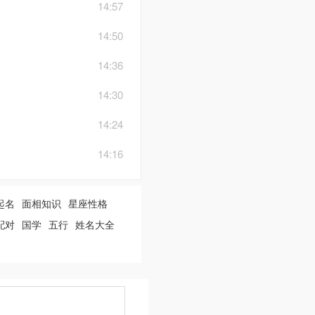
14:57
14:50
14:36
14:30
14:24
14:16
起名
面相知识
星座性格
配对
国学
五行
姓名大全