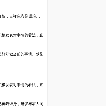
析，吉祥色彩是 黑色 ，
积极发表对事情的看法，直
法好好做当前的事情。梦见
积极发表对事情的看法，直
见黄猫缠身，建议与家人同