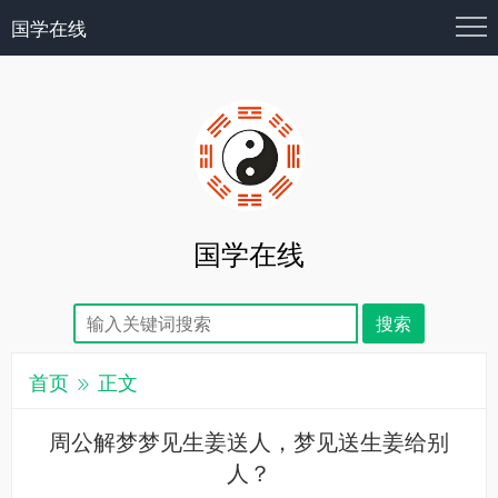
国学在线
国学在线
首页
正文
周公解梦梦见生姜送人，梦见送生姜给别
人？