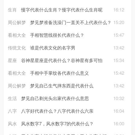
生肖
慢字代表什么生肖？慢字代表什么生肖呢
16:12
周公解梦
梦见梦准备洗澡门一直关不上代表什么？
15:20
看相大全
手相智慧线很长代表什么？
15:47
传统文化
谁是代表文化的名字男
13:42
星座
谷神星星座是代表什么？谷神星有多可怕
15:34
看相大全
手相中手掌纹各代表什么意义
15:42
周公解梦
梦见自己生气摔东西是代表什么
13:42
生活
梦见自己剃光头出家代表什么意思
10:32
八字
八字好代表什么？八字代表什么六亲
16:04
风水
风水数字7，风水数字7的代表什么？
16:00