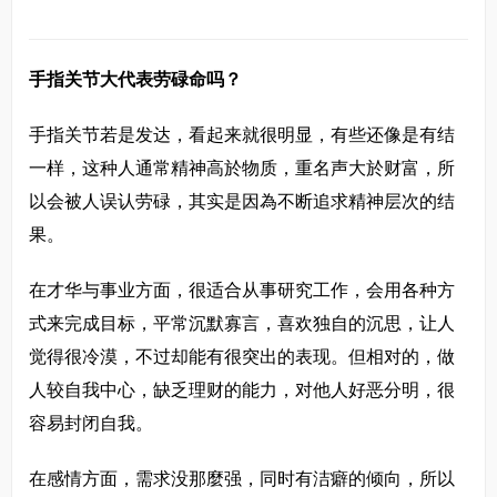
手指关节大代表劳碌命吗？
手指关节若是发达，看起来就很明显，有些还像是有结
一样，这种人通常精神高於物质，重名声大於财富，所
以会被人误认劳碌，其实是因為不断追求精神层次的结
果。
在才华与事业方面，很适合从事研究工作，会用各种方
式来完成目标，平常沉默寡言，喜欢独自的沉思，让人
觉得很冷漠，不过却能有很突出的表现。但相对的，做
人较自我中心，缺乏理财的能力，对他人好恶分明，很
容易封闭自我。
在感情方面，需求没那麼强，同时有洁癖的倾向，所以