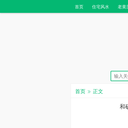
首页
住宅风水
老黄
首页
正文
和