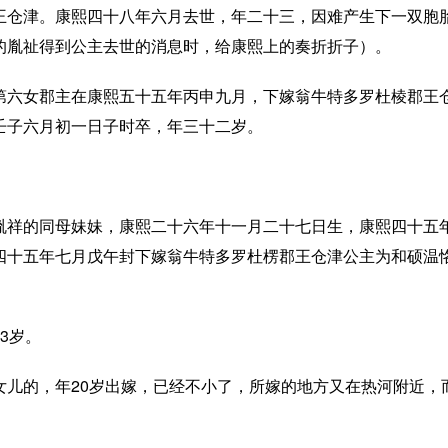
王仓津。康熙四十八年六月去世，年二十三，因难产生下一双胞
的胤祉得到公主去世的消息时，给康熙上的奏折折子）。
第六女郡主在康熙五十五年丙申九月，下嫁翁牛特多罗杜棱郡王
壬子六月初一日子时卒，年三十二岁。
胤祥的同母妹妹，康熙二十六年十一月二十七日生，康熙四十五
四十五年七月戊午封下嫁翁牛特多罗杜楞郡王仓津公主为和硕温
3岁。
女儿的，年20岁出嫁，已经不小了，所嫁的地方又在热河附近，
。