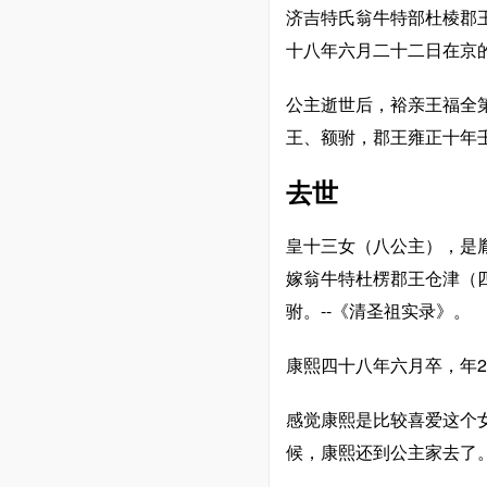
济吉特氏翁牛特部杜棱郡
十八年六月二十二日在京
公主逝世后，裕亲王福全
王、额驸，郡王雍正十年
去世
皇十三女（八公主），是
嫁翁牛特杜楞郡王仓津（
驸。--《清圣祖实录》。
康熙四十八年六月卒，年2
感觉康熙是比较喜爱这个
候，康熙还到公主家去了