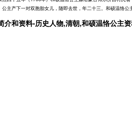
，公主产下一对双胞胎女儿，随即去世，年二十三。和硕温恪公
简介和资料-历史人物,清朝,和硕温恪公主资