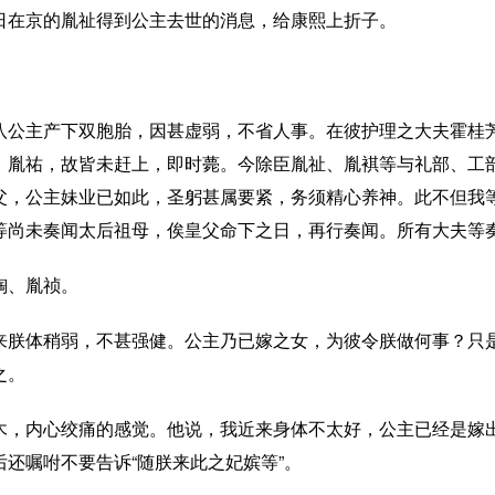
日在京的胤祉得到公主去世的消息，给康熙上折子。
。
八公主产下双胞胎，因甚虚弱，不省人事。在彼护理之大夫霍桂
、胤祐，故皆未赶上，即时薨。今除臣胤祉、胤褀等与礼部、工
父，公主妹业已如此，圣躬甚属要紧，务须精心养神。此不但我
等尚未奏闻太后祖母，俟皇父命下之日，再行奏闻。所有大夫等
祹、胤祯。
来朕体稍弱，不甚强健。公主乃已嫁之女，为彼令朕做何事？只
之。
木，内心绞痛的感觉。他说，我近来身体不太好，公主已经是嫁
还嘱咐不要告诉“随朕来此之妃嫔等”。