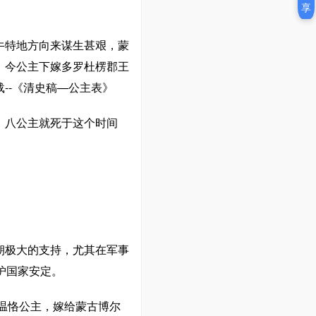
享
牛特地方向来谋生甚艰，蒙
，今公主下嫁多罗杜楞郡王
--《清史稿—公主表》
。八公主就死于这个时间
朝极大的支持，尤其在军事
护国家安定。
硕温恪公主，嫁给蒙古博尔