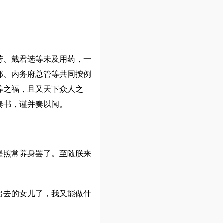
芳、戴君选等未及用药，一
部、内务府总管等共同按例
等之福，且又天下众人之
奏书，谨并奏以闻。
是照常养身罢了。至随朕来
出去的女儿了，我又能做什