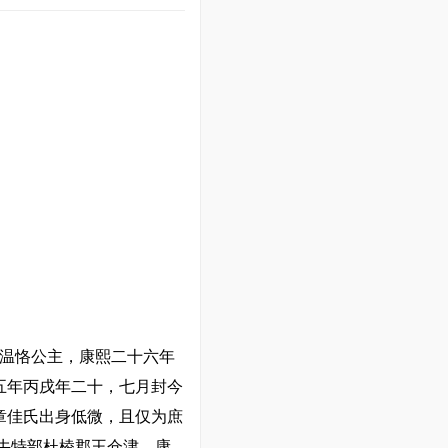
硕温恪公主，康熙二十六年
五年丙戌年二十，七月封今
章佳氏出身低微，且仅为庶
翁牛特部杜棱郡王仓津。康