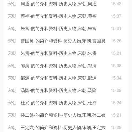
宋朝
周通-的简介和资料-历史人物,宋朝,周通
15:43
宋朝
蔡福-的简介和资料-历史人物,宋朝,蔡福
15:37
宋朝
朱富-的简介和资料-历史人物,宋朝,朱富
15:31
宋朝
曹国舅-的简介和资料-历史人物,宋朝,曹国舅
15:26
宋朝
朱贵-的简介和资料-历史人物,宋朝,朱贵
15:21
宋朝
邹润-的简介和资料-历史人物,宋朝,邹润
15:38
宋朝
邹渊-的简介和资料-历史人物,宋朝,邹渊
15:34
宋朝
汤隆-的简介和资料-历史人物,宋朝,汤隆
15:29
宋朝
杜兴-的简介和资料-历史人物,宋朝,杜兴
15:24
宋朝
孙二娘-的简介和资料-历史人物,宋朝,孙二娘
15:21
宋朝
王定六-的简介和资料-历史人物,宋朝,王定六
15:39