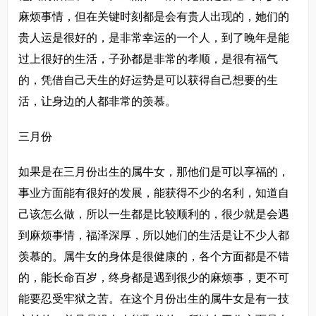
麻烦事情，但在关键时刻都是会有贵人出现的，她们的
贵人运是很好的，是非常幸运的一个人，到了晚年是能
过上很好的生活，子孙都是非常的孝顺，是很有福气
的，凭借自己天生的好运势是可以获得自己想要的生
活，让身边的人都非常的羡慕。
三月份
如果是在三月份出生的属牛女，那他们是可以享福的，
事业方面能有很好的发展，能获得不少的名利，知道自
己该怎么做，所以一生都是比较顺利的，很少就是会遇
到麻烦事情，福泽深厚，所以她们的生活是让不少人都
羡慕的。属牛女的身体是很健康的，各个方面都是不错
的，能长命百岁，终身都是遇到很少的麻烦事，更不可
能要忍受牢狱之苦。在这个月份出生的属牛女是有一技