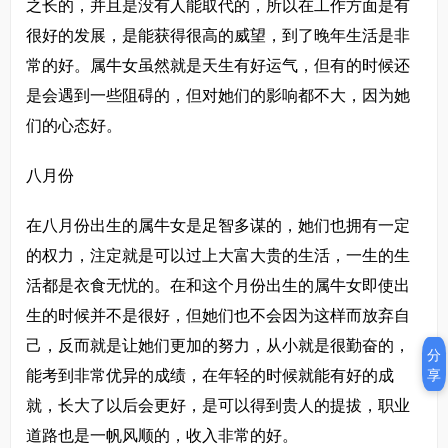
之长的，并且是没有人能取代的，所以在工作方面是有
很好的发展，是能获得很高的威望，到了晚年生活是非
常的好。属牛女虽然就是天生有好运气，但有的时候还
是会遇到一些阻碍的，但对她们的影响都不大，因为她
们的心态好。
八月份
在八月份出生的属牛女是足智多谋的，她们也拥有一定
的权力，注定就是可以过上大富大贵的生活，一生的生
活都是衣食无忧的。在和这个月份出生的属牛女即使出
生的时候并不是很好，但她们也不会因为这样而放弃自
己，反而就是让她们更加的努力，从小就是很勤奋的，
分
能考到非常优异的成绩，在年轻的时候就能有好的成
享
就，长大了以后会更好，是可以得到贵人的提拔，职业
道路也是一帆风顺的，收入非常的好。