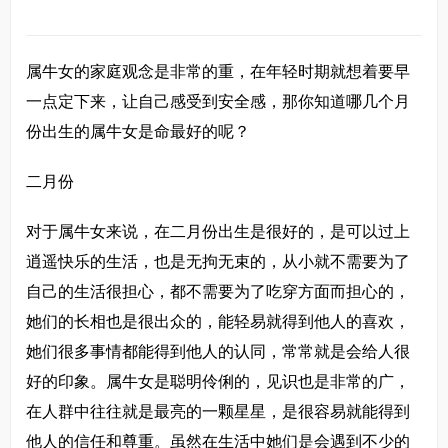
属牛女的家庭观念是非常的重，在年轻时期就想着要早
一点定下来，让自己感受到安全感，那你知道哪几个月
份出生的属牛女是命最好的呢？
二月份
对于属牛女来说，在二月份出生是很好的，是可以过上
逍遥快乐的生活，也是无拘无束的，从小就不需要为了
自己的生活很担心，都不需要为了吃穿方面而担心的，
她们的长相也是很出众的，能轻易就得到他人的喜欢，
她们很多事情都能得到他人的认同，常常就是会给人很
好的印象。属牛女是聪明伶俐的，见识也是非常的广，
在人群中往往就是最亮的一颗星星，是很容易就能得到
他人的信任和尊重。虽然在生活中她们是会遇到不少的