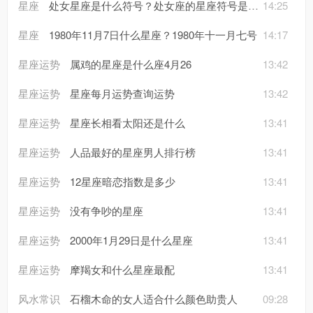
星座
处女星座是什么符号？处女座的星座符号是什么
14:25
星座
1980年11月7日什么星座？1980年十一月七号
14:17
星座运势
属鸡的星座是什么座4月26
13:42
星座运势
星座每月运势查询运势
13:42
星座运势
星座长相看太阳还是什么
13:41
星座运势
人品最好的星座男人排行榜
13:41
星座运势
12星座暗恋指数是多少
13:41
星座运势
没有争吵的星座
13:41
星座运势
2000年1月29日是什么星座
13:41
星座运势
摩羯女和什么星座最配
13:41
风水常识
石榴木命的女人适合什么颜色助贵人
09:28