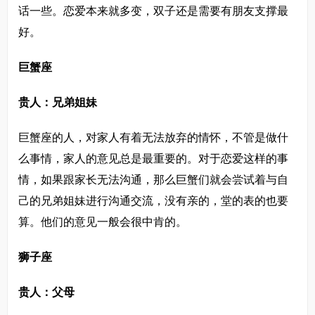
话一些。恋爱本来就多变，双子还是需要有朋友支撑最
好。
巨蟹座
贵人：兄弟姐妹
巨蟹座的人，对家人有着无法放弃的情怀，不管是做什
么事情，家人的意见总是最重要的。对于恋爱这样的事
情，如果跟家长无法沟通，那么巨蟹们就会尝试着与自
己的兄弟姐妹进行沟通交流，没有亲的，堂的表的也要
算。他们的意见一般会很中肯的。
狮子座
贵人：父母