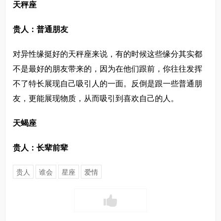
天秤座
贵人：普通朋友
对异性缘挺好的天秤座来说，有的时候这些缘分其实都
不是最好的朋友带来的，因为在他们跟前，你往往发挥
不了特长展现自己吸引人的一面。反倒是跟一些普通朋
友，更能展现物质，从而吸引到喜欢自己的人。
天蝎座
贵人：长辈前辈
贵人
谁会
星座
爱情