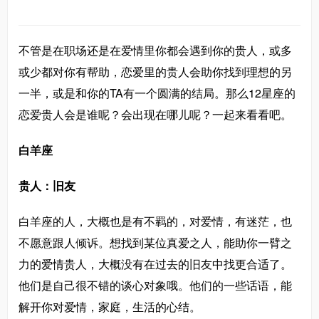
不管是在职场还是在爱情里你都会遇到你的贵人，或多
或少都对你有帮助，恋爱里的贵人会助你找到理想的另
一半，或是和你的TA有一个圆满的结局。那么12星座的
恋爱贵人会是谁呢？会出现在哪儿呢？一起来看看吧。
白羊座
贵人：旧友
白羊座的人，大概也是有不羁的，对爱情，有迷茫，也
不愿意跟人倾诉。想找到某位真爱之人，能助你一臂之
力的爱情贵人，大概没有在过去的旧友中找更合适了。
他们是自己很不错的谈心对象哦。他们的一些话语，能
解开你对爱情，家庭，生活的心结。