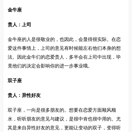
金牛座
贵人：上司
金牛座的人是很敬业的，也因此，会显得很实际。在恋
爱这件事情上，上司的意见有时候能左右他们本身的想
法。因此金牛们的恋爱贵人，多半会在上司中出现，毕
竟他们的决定会影响你的进一步事业哦。
双子座
贵人：异性好友
双子座，一向是很多朋友的。想要在恋爱方面顺风顺
水，听听朋友的意见与建议，是很中肯也很中用的。尤
其是来自异性好友的意见，更能让变动的双子，变得听