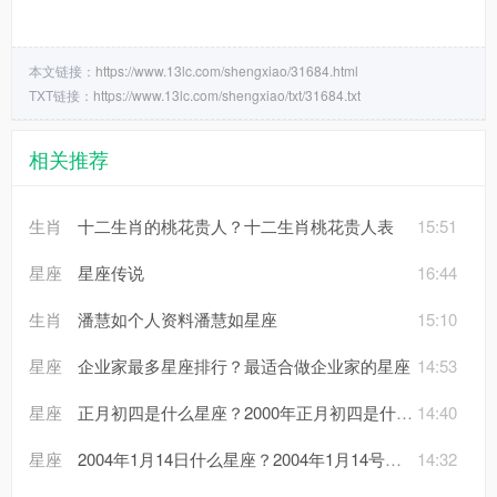
本文链接：
https://www.13lc.com/shengxiao/31684.html
TXT链接：
https://www.13lc.com/shengxiao/txt/31684.txt
相关推荐
生肖
十二生肖的桃花贵人？十二生肖桃花贵人表
15:51
星座
星座传说
16:44
生肖
潘慧如个人资料潘慧如星座
15:10
星座
企业家最多星座排行？最适合做企业家的星座
14:53
星座
正月初四是什么星座？2000年正月初四是什么星座
14:40
星座
2004年1月14日什么星座？2004年1月14号是农历多少
14:32