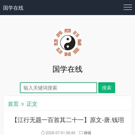
国学在线
国学在线
首页
正文
【江行无题一百首其二十一】原文-唐.钱珝
2026-07-01 06:40
诗词