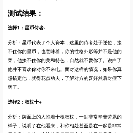
测试结果：
选择1：星币侍者-
分析：星币代表了个人资本，这里的侍者处于逆位，接
不住你的星币，也意味着，你的性格外形等并不是他的
菜，他接不住你的美和特色，自然就不爱你了。说白了
他并不喜欢你对你不来电。面对这样的情况，如果你真
想搞定他，就得花点功夫，了解对方的喜好然后对症下
药了。
选择2：权杖十+
分析：牌面上的人抱着十根权杖，一副非常辛苦劳累的
样子，说明了在他看来，和你相处甚至是在一起是非常