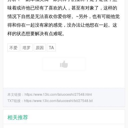
味着或许他已经有了喜欢的人，甚至有对象了，这样的
情况下自然是无法喜欢你爱你呀。~另外，也有可能他觉
得和你在一起没有家的感觉，没办法让他想在一起。这
样的状态想要解决有点难呢。
不爱
塔罗
原因
TA
本文链接：
https://www.13lc.com/taluoceshi/27548.html
TXT链接：
https://www.13lc.com/taluoceshi/txt/27548.txt
相关推荐