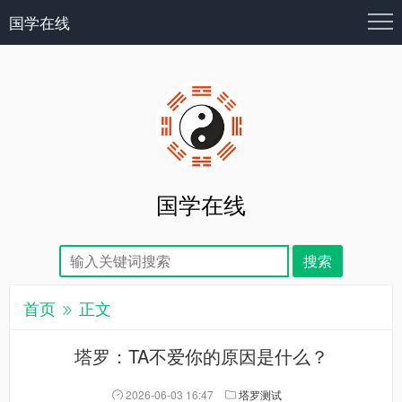
国学在线
国学在线
首页
正文
塔罗：TA不爱你的原因是什么？
2026-06-03 16:47
塔罗测试